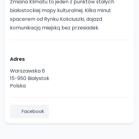
Zmiana Klimatu to jeden z punktów stałych
białostockiej mapy kulturalnej. Kilka minut
spacerem od Rynku Kościuszki, dojazd
komunikacją miejską bez przesiadek.
Adres
Warszawska 6
15-950 Białystok
Polska
Facebook