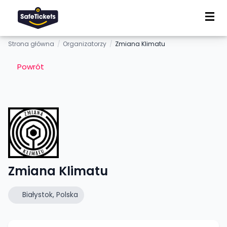
Strona główna
/
Organizatorzy
/
Zmiana Klimatu
Powrót
Zmiana Klimatu
Białystok, Polska