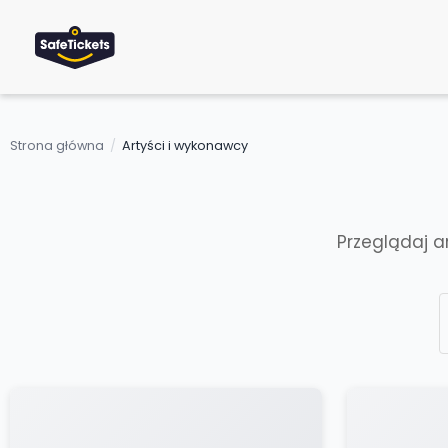
Strona główna
/
Artyści i wykonawcy
Przeglądaj 