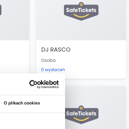
DJ RASCO
Osoba
0 wydarzeń
O plikach cookies