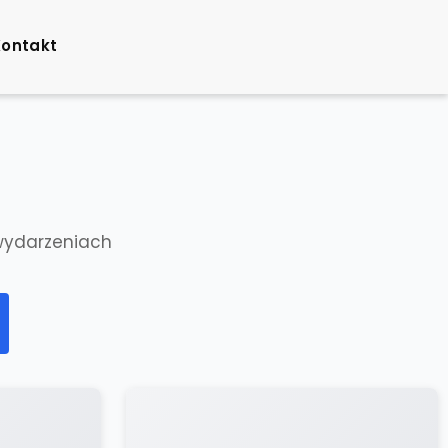
Kontakt
wydarzeniach