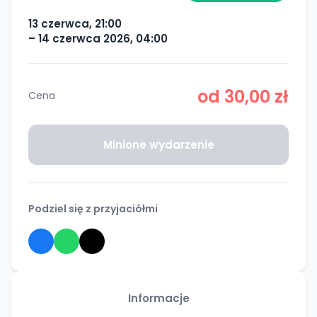
13 czerwca, 21:00
– 14 czerwca 2026, 04:00
od 30,00 zł
Cena
Minione wydarzenie
Podziel się z przyjaciółmi
Informacje