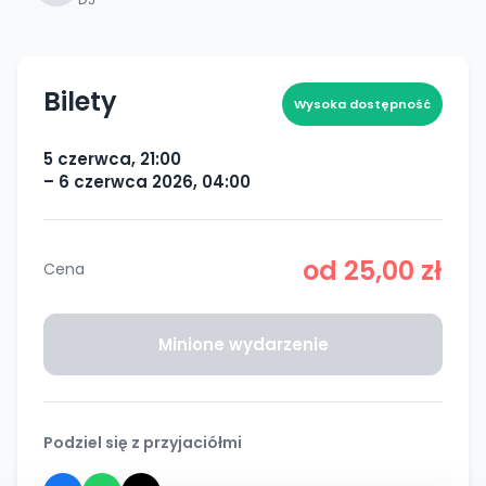
Bilety
Wysoka dostępność
5 czerwca, 21:00
– 6 czerwca 2026, 04:00
od 25,00 zł
Cena
Minione wydarzenie
Podziel się z przyjaciółmi