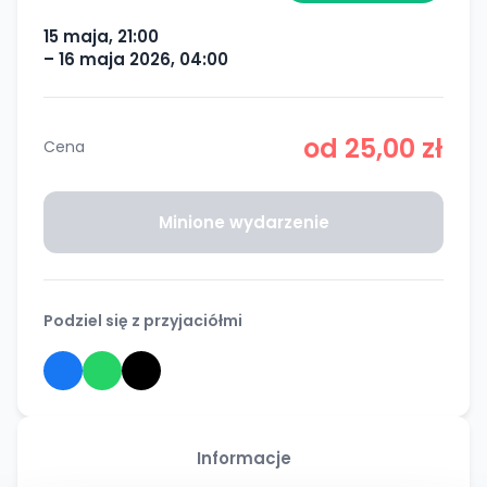
15 maja, 21:00
– 16 maja 2026, 04:00
od 25,00 zł
Cena
Minione wydarzenie
Podziel się z przyjaciółmi
Informacje