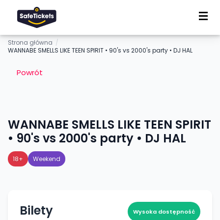
Strona główna
/
WANNABE SMELLS LIKE TEEN SPIRIT • 90's vs 2000's party • DJ HAL
Powrót
WANNABE SMELLS LIKE TEEN SPIRIT
• 90's vs 2000's party • DJ HAL
18+
Weekend
Bilety
Wysoka dostępność