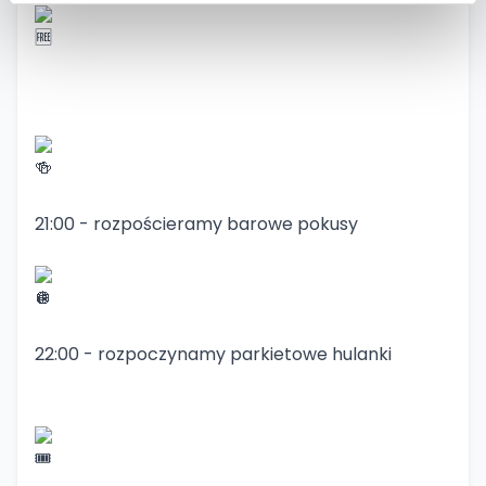
21:00 - rozpościeramy barowe pokusy
22:00 - rozpoczynamy parkietowe hulanki