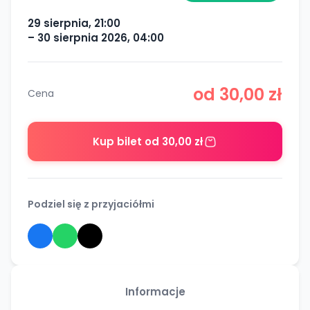
29 sierpnia, 21:00
– 30 sierpnia 2026, 04:00
od 30,00 zł
Cena
Kup bilet od 30,00 zł
Podziel się z przyjaciółmi
Informacje