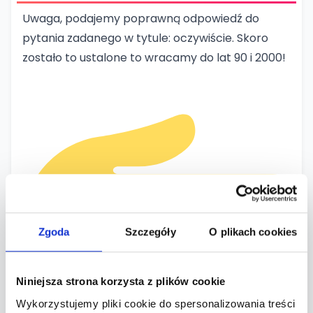
Uwaga, podajemy poprawną odpowiedź do
pytania zadanego w tytule: oczywiście. Skoro
zostało to ustalone to wracamy do lat 90 i 2000!
Zgoda
Szczegóły
O plikach cookies
Niniejsza strona korzysta z plików cookie
Wykorzystujemy pliki cookie do spersonalizowania treści