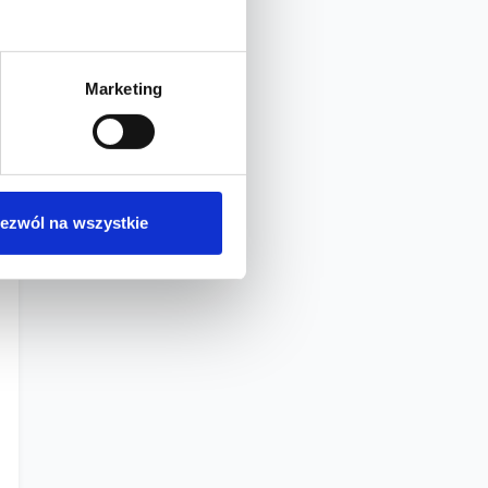
Marketing
ezwól na wszystkie