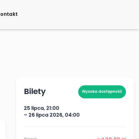
Kontakt
Bilety
Wysoka dostępność
25 lipca, 21:00
– 26 lipca 2026, 04:00