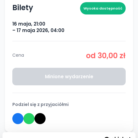
Bilety
Wysoka dostępność
16 maja, 21:00
– 17 maja 2026, 04:00
od 30,00 zł
Cena
Minione wydarzenie
Podziel się z przyjaciółmi