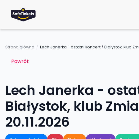
Strona główna
/
Lech Janerka - ostatni koncert / Białystok, klub Zm
Powrót
Lech Janerka - ostat
Białystok, klub Zmi
20.11.2026