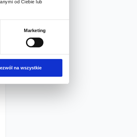
anymi od Ciebie lub
Marketing
ezwól na wszystkie