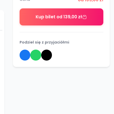
Kup bilet od 139,00 zł
Podziel się z przyjaciółmi