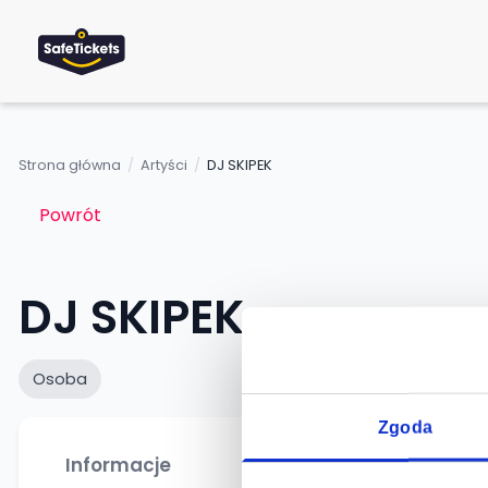
Strona główna
/
Artyści
/
DJ SKIPEK
Powrót
DJ SKIPEK
Osoba
Zgoda
Informacje