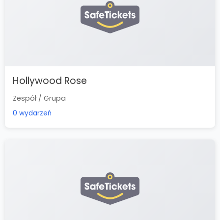
Hollywood Rose
Zespół / Grupa
0 wydarzeń