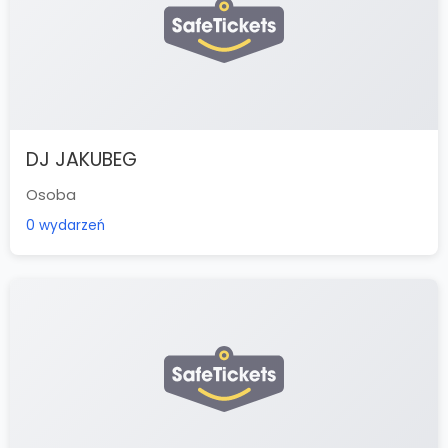
DJ JAKUBEG
Osoba
0 wydarzeń