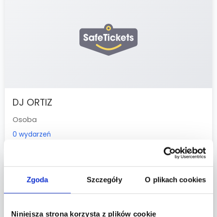
DJ ORTIZ
Osoba
0 wydarzeń
Zgoda
Szczegóły
O plikach cookies
Niniejsza strona korzysta z plików cookie