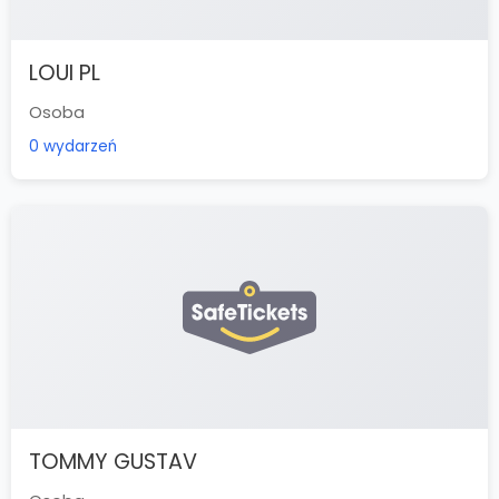
LOUI PL
Osoba
0 wydarzeń
TOMMY GUSTAV