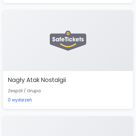
Nagły Atak Nostalgii
Zespół / Grupa
0 wydarzeń