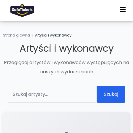
Strona główna
/
Artyści i wykonawcy
Artyści i wykonawcy
Przeglądaj artystów i wykonawców występujących na
naszych wydarzeniach
Szukaj