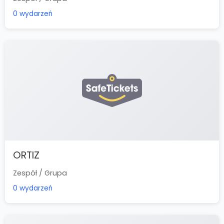
0 wydarzeń
ORTIZ
Zespół / Grupa
0 wydarzeń