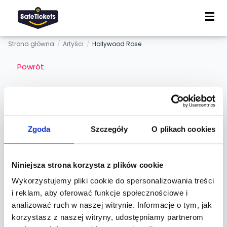
Strona główna
/
Artyści
/
Hollywood Rose
Powrót
Hollywood Rose
Zgoda
Szczegóły
O plikach cookies
Zespół / Grupa
Niniejsza strona korzysta z plików cookie
Wykorzystujemy pliki cookie do spersonalizowania treści
Informacje
i reklam, aby oferować funkcje społecznościowe i
analizować ruch w naszej witrynie. Informacje o tym, jak
korzystasz z naszej witryny, udostępniamy partnerom