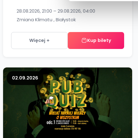
28.08.2026, 21:00 – 29.08.2026, 04:00
Zmiana Klimatu , Białystok
Więcej +
Kup bilety
02.09.2026