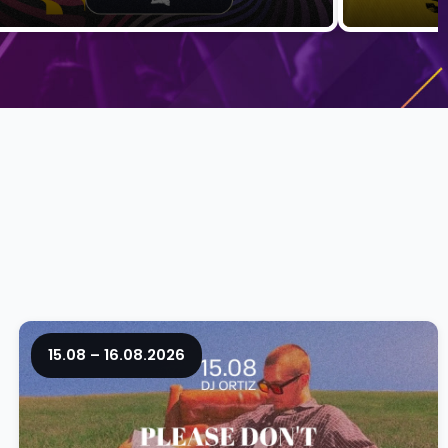
15.08 – 16.08.2026