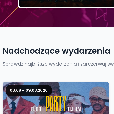
Nadchodzące wydarzenia
Sprawdź najbliższe wydarzenia i zarezerwuj swo
08.08 – 09.08.2026