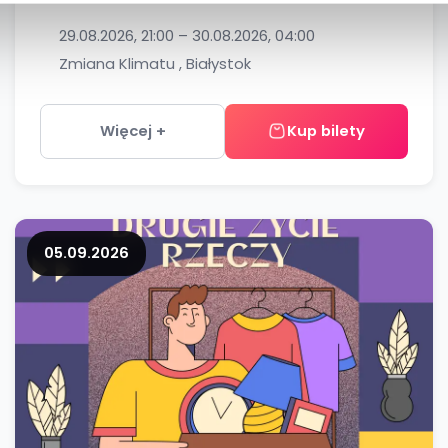
29.08.2026, 21:00 – 30.08.2026, 04:00
Zmiana Klimatu , Białystok
Więcej +
Kup bilety
05.09.2026