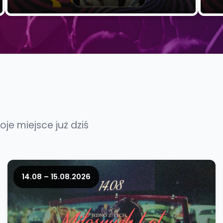
je miejsce już dziś
14.08 – 15.08.2026