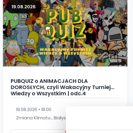
19.08.2026
PUBQUIZ o ANIMACJACH DLA
DOROSŁYCH, czyli Wakacyjny Turniej
Wiedzy o Wszystkim | odc.4
19.08.2026 • 18:00
Zmiana Klimatu , Białystok