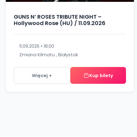
GUNS N’ ROSES TRIBUTE NIGHT –
Hollywood Rose (HU) / 11.09.2026
11.09.2026 • 18:00
Zmiana Klimatu , Białystok
Więcej +
Kup bilety