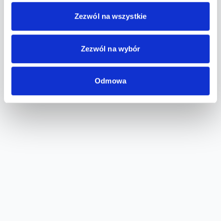
Zezwól na wszystkie
Zezwól na wybór
Odmowa