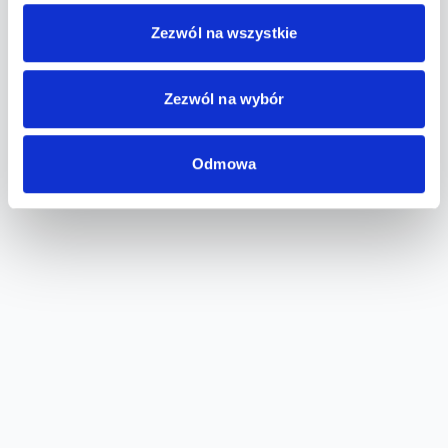
Zezwól na wszystkie
Zezwól na wybór
Odmowa