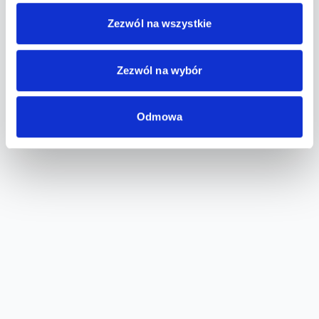
Zezwól na wszystkie
Zezwól na wybór
Odmowa