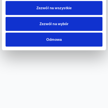
Zezwól na wszystkie
Zezwól na wybór
Odmowa