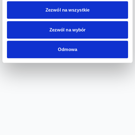
Zezwól na wszystkie
Zezwól na wybór
Odmowa