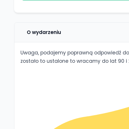
O wydarzeniu
Uwaga, podajemy poprawną odpowiedź do p
zostało to ustalone to wracamy do lat 90 i