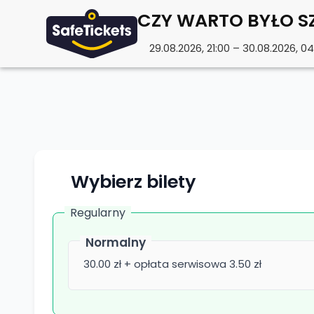
CZY WARTO BYŁO SZ
29.08.2026, 21:00 – 30.08.2026, 0
Wybierz bilety
Regularny
Normalny
30.00 zł + opłata serwisowa 3.50 zł