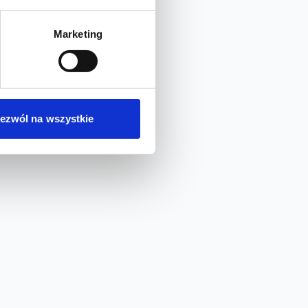
Marketing
ezwól na wszystkie