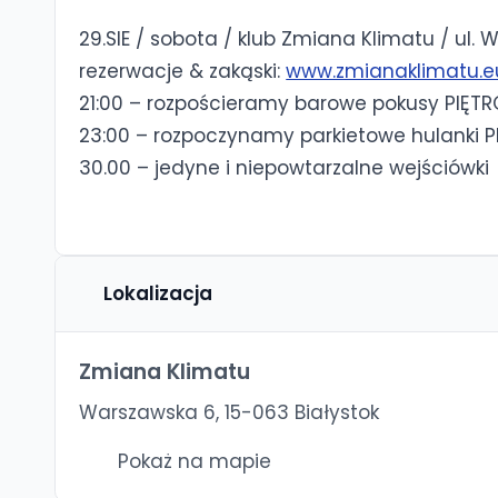
29.SIE / sobota / klub Zmiana Klimatu / ul. 
rezerwacje & zakąski:
www.zmianaklimatu.e
21:00 – rozpościeramy barowe pokusy PIĘTR
23:00 – rozpoczynamy parkietowe hulanki 
30.00 – jedyne i niepowtarzalne wejściówki
Lokalizacja
Zmiana Klimatu
Warszawska 6, 15-063 Białystok
Pokaż na mapie