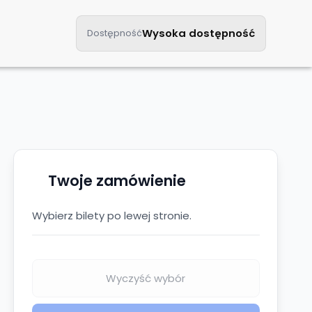
Kontakt
Wysoka dostępność
Dostępność
Twoje zamówienie
Wybierz bilety po lewej stronie.
Wyczyść wybór