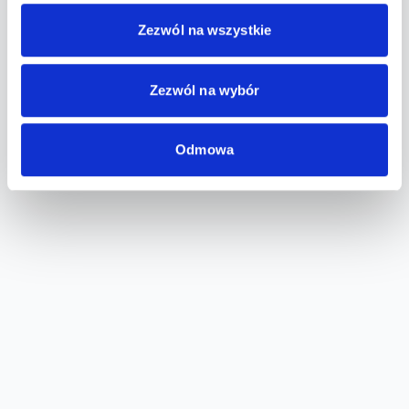
Zezwól na wszystkie
Zezwól na wybór
Odmowa