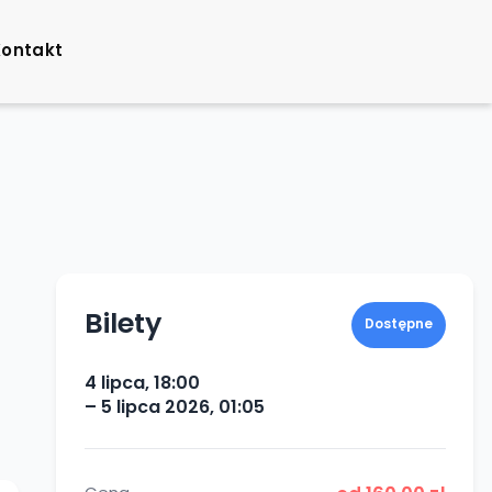
Kontakt
Bilety
Dostępne
4 lipca, 18:00
– 5 lipca 2026, 01:05