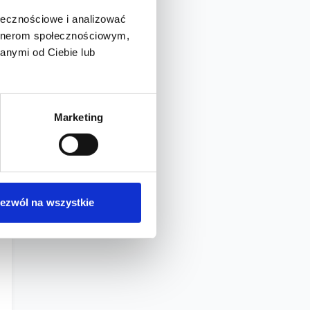
ołecznościowe i analizować
artnerom społecznościowym,
anymi od Ciebie lub
Marketing
ezwól na wszystkie