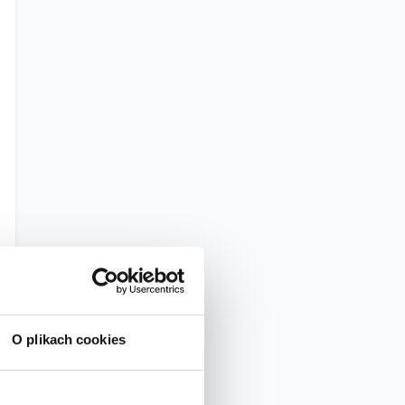
O plikach cookies