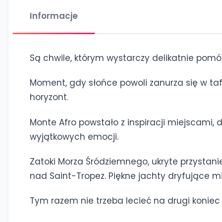
Informacje
Są chwile, którym wystarczy delikatnie pom
Moment, gdy słońce powoli zanurza się w taf
horyzont.
Monte Afro powstało z inspiracji miejscami, 
wyjątkowych emocji.
Zatoki Morza Śródziemnego, ukryte przystanie
nad Saint-Tropez. Piękne jachty dryfujące 
Tym razem nie trzeba lecieć na drugi koniec