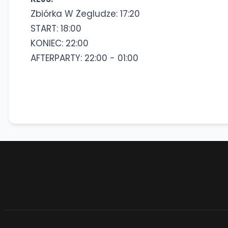
Zbiórka W Żegludze: 17:20
START: 18:00
KONIEC: 22:00
AFTERPARTY: 22:00 - 01:00