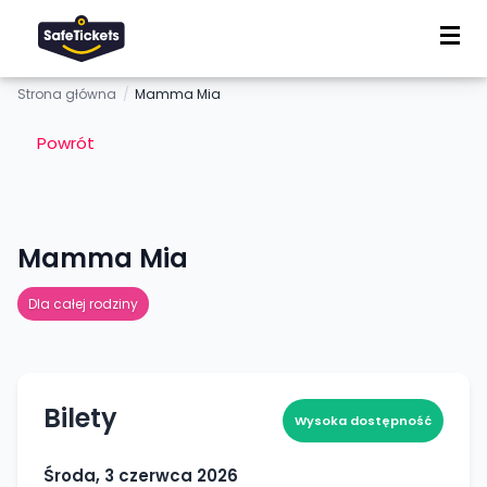
Strona główna
/
Mamma Mia
Powrót
Mamma Mia
Dla całej rodziny
Bilety
Wysoka dostępność
Środa, 3 czerwca 2026