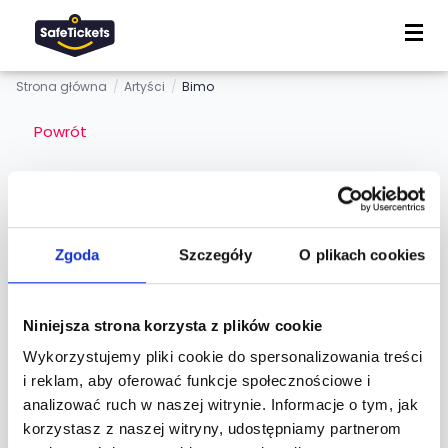
Strona główna
/
Artyści
/
Bimo
Powrót
Bimo
Zgoda
Szczegóły
O plikach cookies
Zespół / Grupa
Niniejsza strona korzysta z plików cookie
Wykorzystujemy pliki cookie do spersonalizowania treści
Informacje
i reklam, aby oferować funkcje społecznościowe i
analizować ruch w naszej witrynie. Informacje o tym, jak
korzystasz z naszej witryny, udostępniamy partnerom