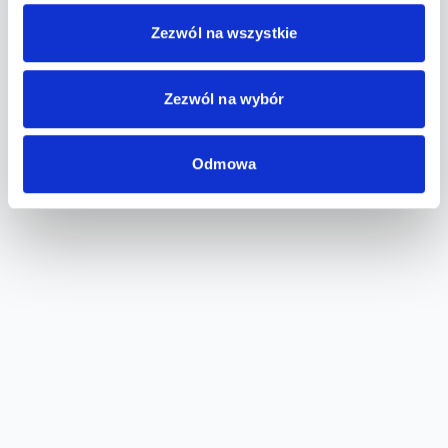
Zezwól na wszystkie
Zezwól na wybór
Odmowa