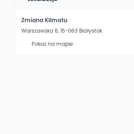
Zmiana Klimatu
Warszawska 6, 15-063 Białystok
Pokaż na mapie