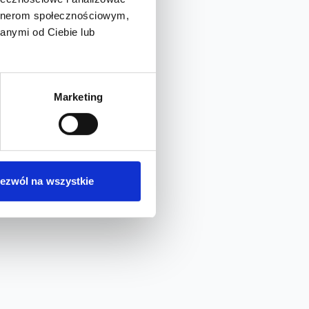
artnerom społecznościowym,
anymi od Ciebie lub
Marketing
ezwól na wszystkie