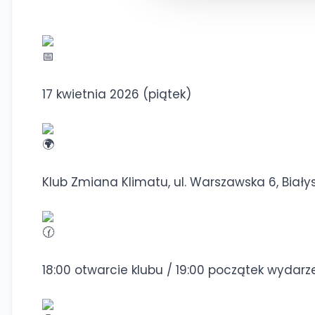
17 kwietnia 2026 (piątek)
Klub Zmiana Klimatu, ul. Warszawska 6, Biały
18:00 otwarcie klubu / 19:00 początek wydarz