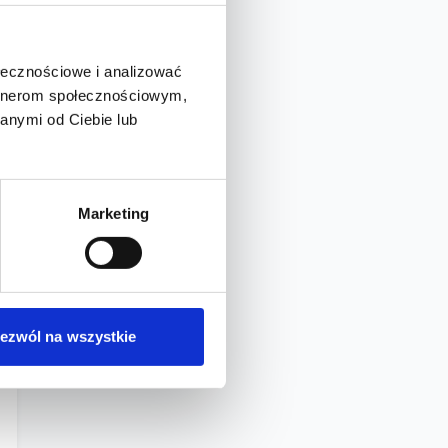
ołecznościowe i analizować
artnerom społecznościowym,
anymi od Ciebie lub
Marketing
ezwól na wszystkie