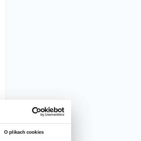
O plikach cookies